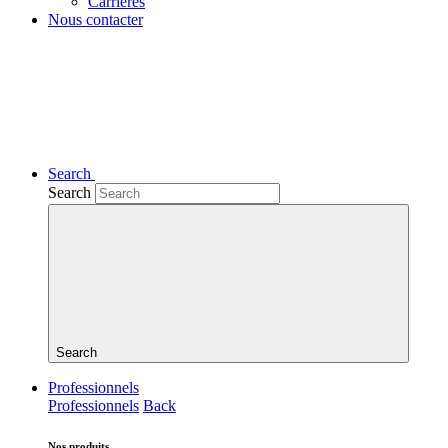
Carrières
Nous contacter
Search
Search
Search
Professionnels
Professionnels
Back
Nos produits