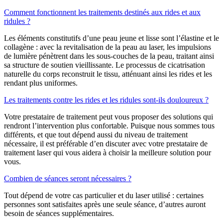
Comment fonctionnent les traitements destinés aux rides et aux
ridules ?
Les éléments constitutifs d’une peau jeune et lisse sont l’élastine et le
collagène : avec la revitalisation de la peau au laser, les impulsions
de lumière pénètrent dans les sous-couches de la peau, traitant ainsi
sa structure de soutien vieillissante. Le processus de cicatrisation
naturelle du corps reconstruit le tissu, atténuant ainsi les rides et les
rendant plus uniformes.
Les traitements contre les rides et les ridules sont-ils douloureux ?
Votre prestataire de traitement peut vous proposer des solutions qui
rendront l’intervention plus confortable. Puisque nous sommes tous
différents, et que tout dépend aussi du niveau de traitement
nécessaire, il est préférable d’en discuter avec votre prestataire de
traitement laser qui vous aidera à choisir la meilleure solution pour
vous.
Combien de séances seront nécessaires ?
Tout dépend de votre cas particulier et du laser utilisé : certaines
personnes sont satisfaites après une seule séance, d’autres auront
besoin de séances supplémentaires.