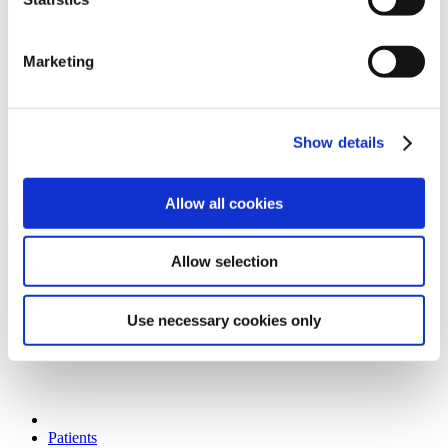
Nous contacter
Marketing
Show details
Allow all cookies
Allow selection
Home
Use necessary cookies only
Patients