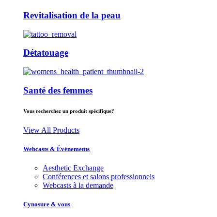
Revitalisation de la peau
Détatouage
Santé des femmes
Vous recherchez un produit spécifique?
View All Products
Webcasts & Événements
Aesthetic Exchange
Conférences et salons professionnels
Webcasts à la demande
Cynosure & vous