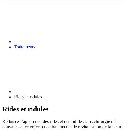
Traitements
Rides et ridules
Rides et ridules
Réduisez l’apparence des rides et des ridules sans chirurgie ni
convalescence grâce à nos traitements de revitalisation de la peau.