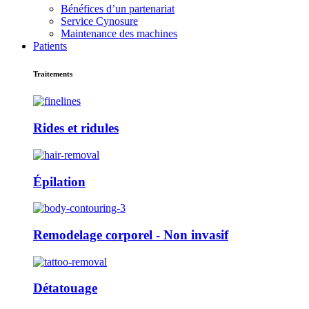
Bénéfices d’un partenariat
Service Cynosure
Maintenance des machines
Patients
Traitements
Rides et ridules
Épilation
Remodelage corporel - Non invasif
Détatouage