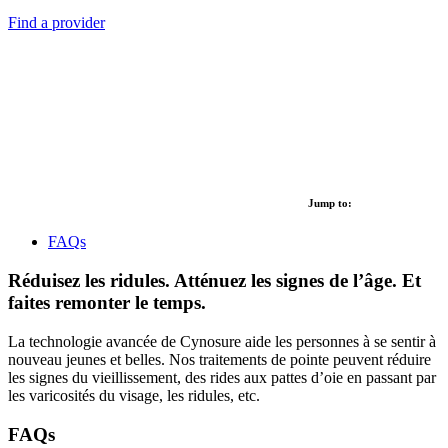
Find a provider
Jump to:
FAQs
Réduisez les ridules. Atténuez les signes de l’âge. Et
faites remonter le temps.
La technologie avancée de Cynosure aide les personnes à se sentir à
nouveau jeunes et belles. Nos traitements de pointe peuvent réduire
les signes du vieillissement, des rides aux pattes d’oie en passant par
les varicosités du visage, les ridules, etc.
FAQs