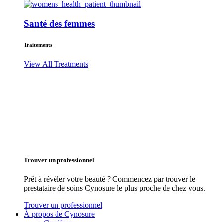
Santé des femmes
Traitements
View All Treatments
Trouver un professionnel
Prêt à révéler votre beauté ? Commencez par trouver le
prestataire de soins Cynosure le plus proche de chez vous.
Trouver un professionnel
À propos de Cynosure