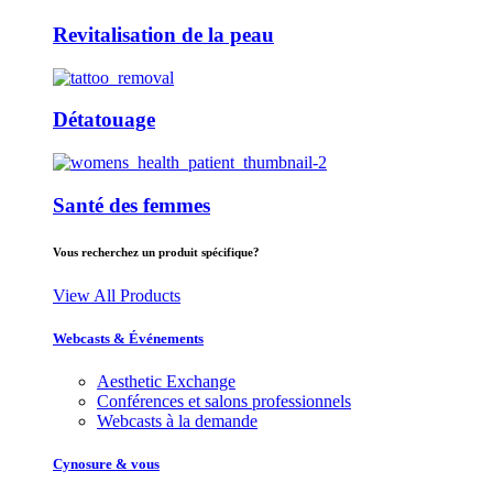
Revitalisation de la peau
Détatouage
Santé des femmes
Vous recherchez un produit spécifique?
View All Products
Webcasts & Événements
Aesthetic Exchange
Conférences et salons professionnels
Webcasts à la demande
Cynosure & vous