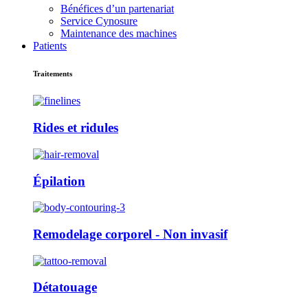
Bénéfices d’un partenariat
Service Cynosure
Maintenance des machines
Patients
Traitements
Rides et ridules
Épilation
Remodelage corporel - Non invasif
Détatouage