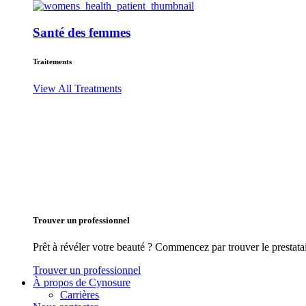
Santé des femmes
Traitements
View All Treatments
Trouver un professionnel
Prêt à révéler votre beauté ? Commencez par trouver le prestata
Trouver un professionnel
À propos de Cynosure
Carrières