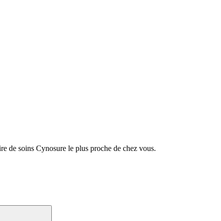
ire de soins Cynosure le plus proche de chez vous.