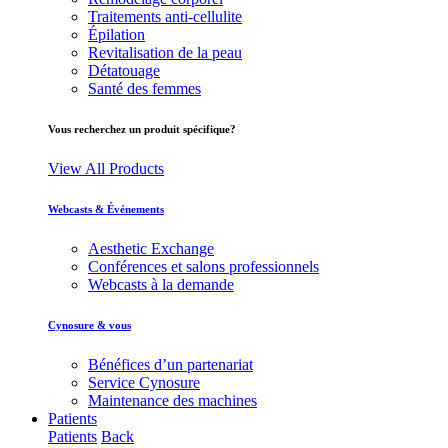
Traitements anti-cellulite
Épilation
Revitalisation de la peau
Détatouage
Santé des femmes
Vous recherchez un produit spécifique?
View All Products
Webcasts & Événements
Aesthetic Exchange
Conférences et salons professionnels
Webcasts à la demande
Cynosure & vous
Bénéfices d’un partenariat
Service Cynosure
Maintenance des machines
Patients
Patients
Back