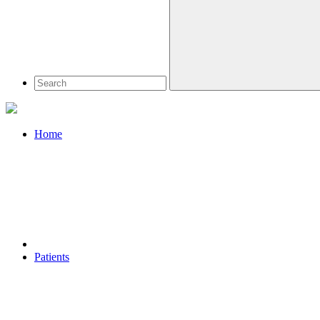
Home
Patients