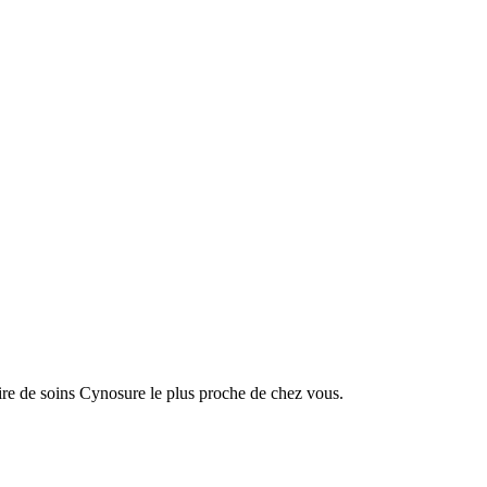
ire de soins Cynosure le plus proche de chez vous.