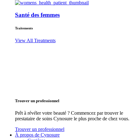
Santé des femmes
Traitements
View All Treatments
Trouver un professionnel
Prêt à révéler votre beauté ? Commencez par trouver le
prestataire de soins Cynosure le plus proche de chez vous.
Trouver un professionnel
À propos de Cynosure