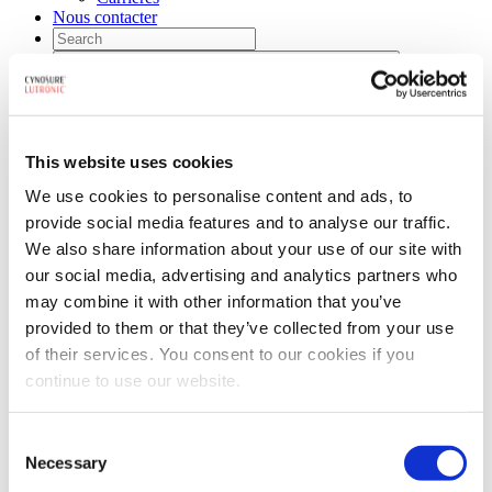
Nous contacter
This website uses cookies
We use cookies to personalise content and ads, to
provide social media features and to analyse our traffic.
We also share information about your use of our site with
Home
our social media, advertising and analytics partners who
may combine it with other information that you’ve
provided to them or that they’ve collected from your use
of their services. You consent to our cookies if you
continue to use our website.
Consent
Professionnels
Necessary
Selection