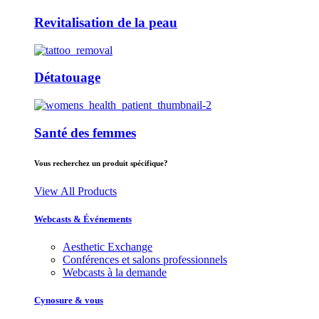
Revitalisation de la peau
Détatouage
Santé des femmes
Vous recherchez un produit spécifique?
View All Products
Webcasts & Événements
Aesthetic Exchange
Conférences et salons professionnels
Webcasts à la demande
Cynosure & vous