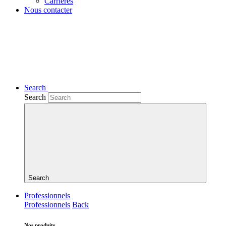
Carrières
Nous contacter
Search
Search
Search
Professionnels
Professionnels
Back
Nos produits