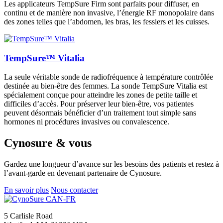
Les applicateurs TempSure Firm sont parfaits pour diffuser, en
continu et de manière non invasive, l’énergie RF monopolaire dans
des zones telles que l’abdomen, les bras, les fessiers et les cuisses.
TempSure™ Vitalia
La seule véritable sonde de radiofréquence à température contrôlée
destinée au bien-être des femmes. La sonde TempSure Vitalia est
spécialement conçue pour atteindre les zones de petite taille et
difficiles d’accès. Pour préserver leur bien-être, vos patientes
peuvent désormais bénéficier d’un traitement tout simple sans
hormones ni procédures invasives ou convalescence.
Cynosure & vous
Gardez une longueur d’avance sur les besoins des patients et restez à
l’avant-garde en devenant partenaire de Cynosure.
En savoir plus
Nous contacter
5 Carlisle Road