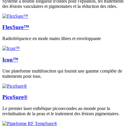
Système à double longueur d'ondes pour l'épilation, les traitements
des lésions vasculaires et pigmentaires et la réduction des rides.
FlexSure™
Radiofréquence en mode mains libres et enveloppante
Icon™
Une plateforme multifonction qui fournit une gamme complète de
traitements pour tous.
PicoSure®
Le premier laser esthétique picosecondes au monde pour la
revitalisation de la peau et le traitement des lésions pigmentaires.