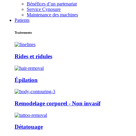
Bénéfices d’un partenariat
Service Cynosure
Maintenance des machines
Patients
Traitements
Rides et ridules
Épilation
Remodelage corporel - Non invasif
Détatouage