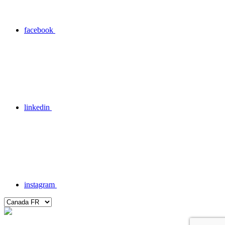
facebook
linkedin
instagram