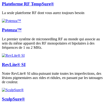
Plateforme RF TempSure®
La seule plateforme RF dont vous aurez toujours besoin
Potenza™
Le premier système de microneedling RF au monde qui associe au
sein du même appareil des RF monopolaires et bipolaires à des
fréquences de 1 ou 2 MHz.
RevLite® SI
Notre RevLite® SI ultra-puissant traite toutes les imperfections, des
lésions pigmentaires aux rides et ridules, en passant par les tatouages
de couleur.
SculpSure®