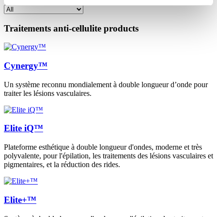
Traitements anti-cellulite
products
Cynergy™
Un système reconnu mondialement à double longueur d’onde pour
traiter les lésions vasculaires.
Elite iQ™
Plateforme esthétique à double longueur d'ondes, moderne et très
polyvalente, pour l'épilation, les traitements des lésions vasculaires et
pigmentaires, et la réduction des rides.
Elite+™