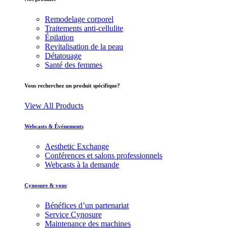
Remodelage corporel
Traitements anti-cellulite
Épilation
Revitalisation de la peau
Détatouage
Santé des femmes
Vous recherchez un produit spécifique?
View All Products
Webcasts & Événements
Aesthetic Exchange
Conférences et salons professionnels
Webcasts à la demande
Cynosure & vous
Bénéfices d’un partenariat
Service Cynosure
Maintenance des machines