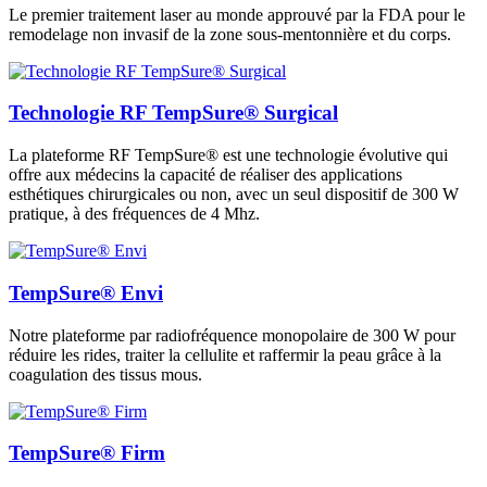
Le premier traitement laser au monde approuvé par la FDA pour le
remodelage non invasif de la zone sous-mentonnière et du corps.
Technologie RF TempSure® Surgical
La plateforme RF TempSure® est une technologie évolutive qui
offre aux médecins la capacité de réaliser des applications
esthétiques chirurgicales ou non, avec un seul dispositif de 300 W
pratique, à des fréquences de 4 Mhz.
TempSure® Envi
Notre plateforme par radiofréquence monopolaire de 300 W pour
réduire les rides, traiter la cellulite et raffermir la peau grâce à la
coagulation des tissus mous.
TempSure® Firm